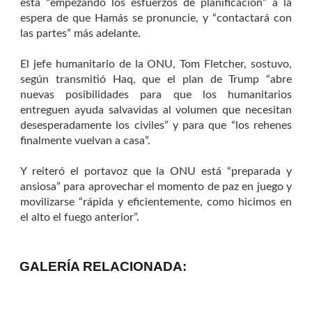
está “empezando los esfuerzos de planificación” a la
espera de que Hamás se pronuncie, y “contactará con
las partes” más adelante.
El jefe humanitario de la ONU, Tom Fletcher, sostuvo,
según transmitió Haq, que el plan de Trump “abre
nuevas posibilidades para que los humanitarios
entreguen ayuda salvavidas al volumen que necesitan
desesperadamente los civiles” y para que “los rehenes
finalmente vuelvan a casa”.
Y reiteró el portavoz que la ONU está “preparada y
ansiosa” para aprovechar el momento de paz en juego y
movilizarse “rápida y eficientemente, como hicimos en
el alto el fuego anterior”.
GALERÍA RELACIONADA: