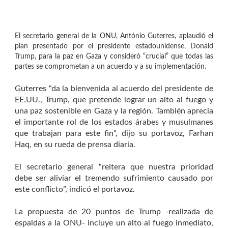
El secretario general de la ONU, António Guterres, aplaudió el
plan presentado por el presidente estadounidense, Donald
Trump, para la paz en Gaza y consideró “crucial” que todas las
partes se comprometan a un acuerdo y a su implementación.
Guterres “da la bienvenida al acuerdo del presidente de
EE.UU., Trump, que pretende lograr un alto al fuego y
una paz sostenible en Gaza y la región. También aprecia
el importante rol de los estados árabes y musulmanes
que trabajan para este fin”, dijo su portavoz, Farhan
Haq, en su rueda de prensa diaria.
El secretario general “reitera que nuestra prioridad
debe ser aliviar el tremendo sufrimiento causado por
este conflicto”, indicó el portavoz.
La propuesta de 20 puntos de Trump -realizada de
espaldas a la ONU- incluye un alto al fuego inmediato,