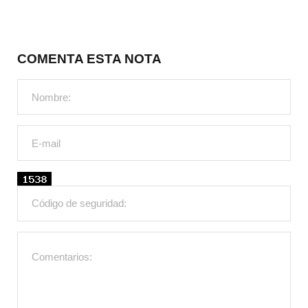
COMENTA ESTA NOTA