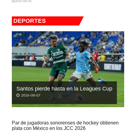
2025-08-05
DEPORTES
Santos pierde hasta en la Leagues Cup
2026-08-07
Par de jugadoras sonorenses de hockey obtienen
plata con México en los JCC 2026