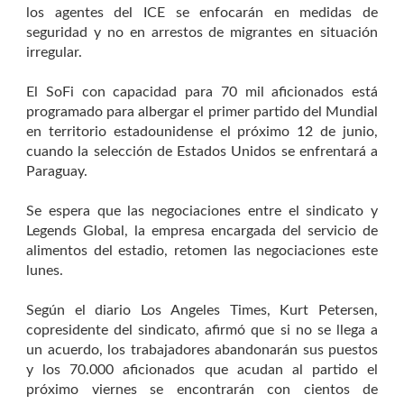
los agentes del ICE se enfocarán en medidas de
seguridad y no en arrestos de migrantes en situación
irregular.
El SoFi con capacidad para 70 mil aficionados está
programado para albergar el primer partido del Mundial
en territorio estadounidense el próximo 12 de junio,
cuando la selección de Estados Unidos se enfrentará a
Paraguay.
Se espera que las negociaciones entre el sindicato y
Legends Global, la empresa encargada del servicio de
alimentos del estadio, retomen las negociaciones este
lunes.
Según el diario Los Angeles Times, Kurt Petersen,
copresidente del sindicato, afirmó que si no se llega a
un acuerdo, los trabajadores abandonarán sus puestos
y los 70.000 aficionados que acudan al partido el
próximo viernes se encontrarán con cientos de