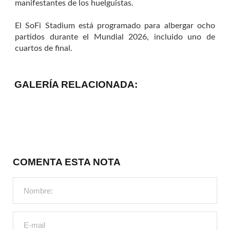
manifestantes de los huelguistas.
El SoFi Stadium está programado para albergar ocho
partidos durante el Mundial 2026, incluido uno de
cuartos de final.
GALERÍA RELACIONADA:
COMENTA ESTA NOTA