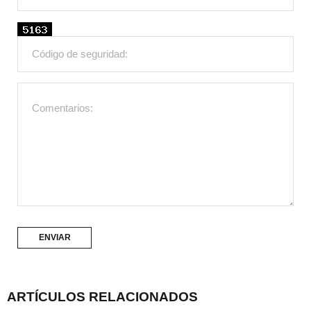
ARTÍCULOS RELACIONADOS