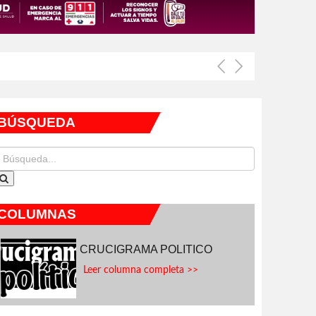
BÚSQUEDA
COLUMNAS
CRUCIGRAMA POLITICO
Leer columna completa >>