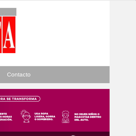
Contacto