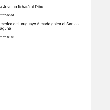
a Juve no fichará al Dibu
2026-08-04
mérica del uruguayo Almada golea al Santos
aguna
2026-08-03