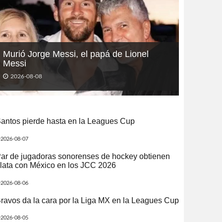
Murió Jorge Messi, el papá de Lionel
Messi
2026-08-08
antos pierde hasta en la Leagues Cup
2026-08-07
ar de jugadoras sonorenses de hockey obtienen
lata con México en los JCC 2026
2026-08-06
ravos da la cara por la Liga MX en la Leagues Cup
2026-08-05