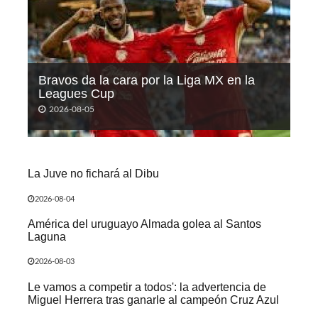
Bravos da la cara por la Liga MX en la
Leagues Cup
2026-08-05
La Juve no fichará al Dibu
2026-08-04
América del uruguayo Almada golea al Santos
Laguna
2026-08-03
Le vamos a competir a todos': la advertencia de
Miguel Herrera tras ganarle al campeón Cruz Azul