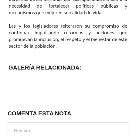
necesidad de fortalecer políticas públicas y
mecanismos que mejoren su calidad de vida.
Las y los legisladores reiteraron su compromiso de
continuar impulsando reformas y acciones que
promuevan la inclusión, el respeto y el bienestar de este
sector de la población.
GALERÍA RELACIONADA:
COMENTA ESTA NOTA