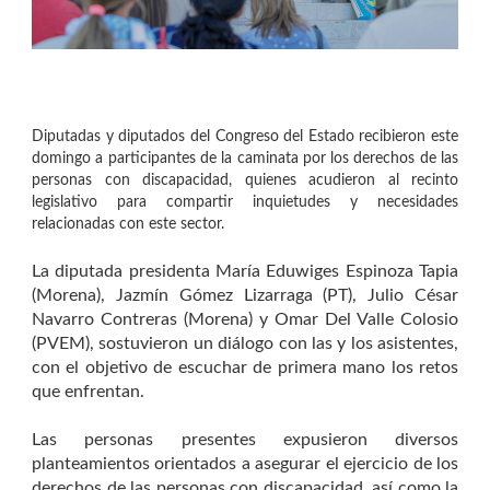
Diputadas y diputados del Congreso del Estado recibieron este
domingo a participantes de la caminata por los derechos de las
personas con discapacidad, quienes acudieron al recinto
legislativo para compartir inquietudes y necesidades
relacionadas con este sector.
La diputada presidenta María Eduwiges Espinoza Tapia
(Morena), Jazmín Gómez Lizarraga (PT), Julio César
Navarro Contreras (Morena) y Omar Del Valle Colosio
(PVEM), sostuvieron un diálogo con las y los asistentes,
con el objetivo de escuchar de primera mano los retos
que enfrentan.
Las personas presentes expusieron diversos
planteamientos orientados a asegurar el ejercicio de los
derechos de las personas con discapacidad, así como la