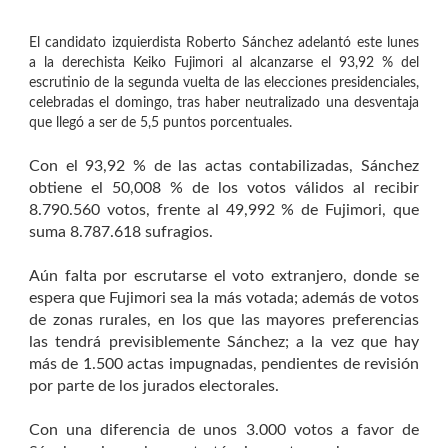
El candidato izquierdista Roberto Sánchez adelantó este lunes
a la derechista Keiko Fujimori al alcanzarse el 93,92 % del
escrutinio de la segunda vuelta de las elecciones presidenciales,
celebradas el domingo, tras haber neutralizado una desventaja
que llegó a ser de 5,5 puntos porcentuales.
Con el 93,92 % de las actas contabilizadas, Sánchez
obtiene el 50,008 % de los votos válidos al recibir
8.790.560 votos, frente al 49,992 % de Fujimori, que
suma 8.787.618 sufragios.
Aún falta por escrutarse el voto extranjero, donde se
espera que Fujimori sea la más votada; además de votos
de zonas rurales, en los que las mayores preferencias
las tendrá previsiblemente Sánchez; a la vez que hay
más de 1.500 actas impugnadas, pendientes de revisión
por parte de los jurados electorales.
Con una diferencia de unos 3.000 votos a favor de