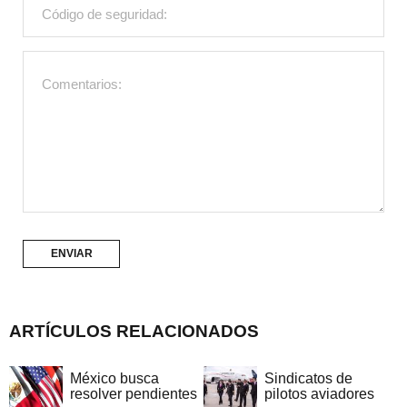
ARTÍCULOS RELACIONADOS
México busca
Sindicatos de
resolver pendientes
pilotos aviadores