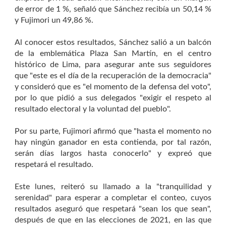
de error de 1 %, señaló que Sánchez recibía un 50,14 %
y Fujimori un 49,86 %.
Al conocer estos resultados, Sánchez salió a un balcón
de la emblemática Plaza San Martín, en el centro
histórico de Lima, para asegurar ante sus seguidores
que "este es el día de la recuperación de la democracia"
y consideró que es "el momento de la defensa del voto",
por lo que pidió a sus delegados "exigir el respeto al
resultado electoral y la voluntad del pueblo".
Por su parte, Fujimori afirmó que "hasta el momento no
hay ningún ganador en esta contienda, por tal razón,
serán días largos hasta conocerlo" y expreó que
respetará el resultado.
Este lunes, reiteró su llamado a la "tranquilidad y
serenidad" para esperar a completar el conteo, cuyos
resultados aseguró que respetará "sean los que sean",
después de que en las elecciones de 2021, en las que