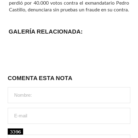
perdió por 40.000 votos contra el exmandatario Pedro
Castillo, denunciara sin pruebas un fraude en su contra.
GALERÍA RELACIONADA:
COMENTA ESTA NOTA