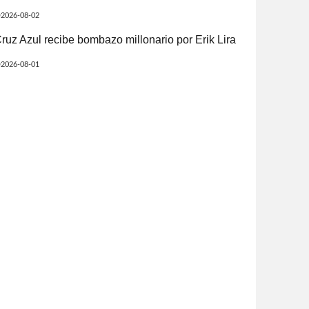
2026-08-02
ruz Azul recibe bombazo millonario por Erik Lira
2026-08-01