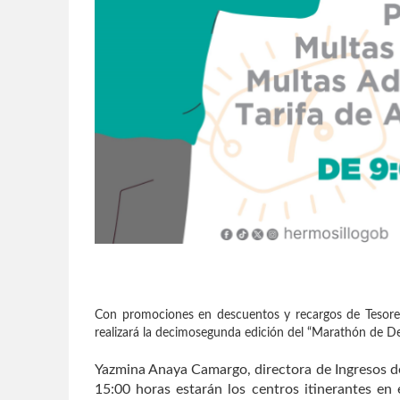
Con promociones en descuentos y recargos de Tesorer
realizará la decimosegunda edición del “Marathón de De
Yazmina Anaya Camargo, directora de Ingresos de
15:00 horas estarán los centros itinerantes en 