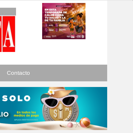
Contacto