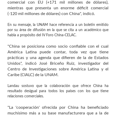
comercial con EU (+171 mil millones de dólares),
mientras que presenta un enorme déficit comercial
(-120 mil millones de dólares) con China", indicó.
En su mensaje, la UNAM hace referencia a un boletín emitido
por su área de difusión en la que se cita a un académico que
habla a propósito del IV Foro China-CELAC.
"China se posiciona como socio confiable con el cual
América Latina puede contar, toda vez que tiene
prácticas y una agenda que difieren de la de Estados
Unidos", indicó José Briceño Ruiz, investigador del
Centro de Investigaciones sobre América Latina y el
Caribe (CIALC) de la UNAM.
Landau sostuvo que la colaboración que ofrece China ha
resultado desigual para todos los países con los que tiene
relaciones comerciales.
"La 'cooperación' ofrecida por China ha beneficiado
muchísimo más a su base manufacturera que a la de