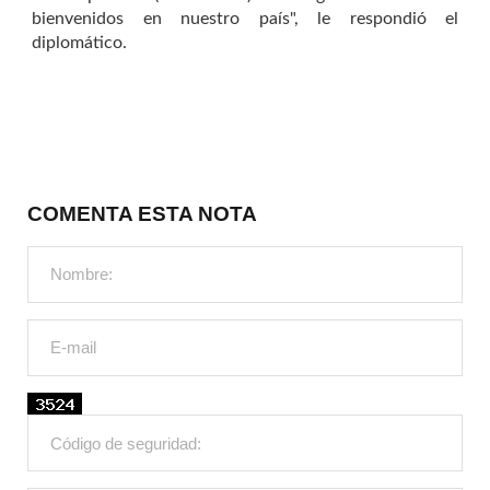
bienvenidos en nuestro país", le respondió el
diplomático.
COMENTA ESTA NOTA