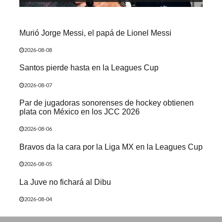
Murió Jorge Messi, el papá de Lionel Messi
2026-08-08
Santos pierde hasta en la Leagues Cup
2026-08-07
Par de jugadoras sonorenses de hockey obtienen
plata con México en los JCC 2026
2026-08-06
Bravos da la cara por la Liga MX en la Leagues Cup
2026-08-05
La Juve no fichará al Dibu
2026-08-04