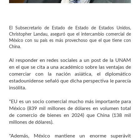
El Subsecretario de Estado de Estado de Estados Unidos,
Christopher Landau, aseguró que el intercambio comercial de
México con su país es más provechoso que el que tiene con
China.
Al responder en redes sociales a un post de la UNAM
en el que se cita a una académico sobre las ventajas de
comerciar con la nación asiática, el diplomático
estadounidense señaló que dicha perspectiva le parecía
insólita.
"EU es un socio comercial mucho más importante para
México (839 mil millones de dólares en volumen total
de comercio de bienes en 2024) que China (138 mil
millones de dólares).
"Además, México mantiene un enorme superávit