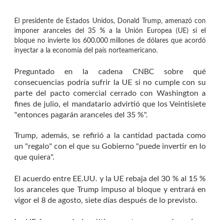
El presidente de Estados Unidos, Donald Trump, amenazó con
imponer aranceles del 35 % a la Unión Europea (UE) si el
bloque no invierte los 600.000 millones de dólares que acordó
inyectar a la economía del país norteamericano.
Preguntado en la cadena CNBC sobre qué
consecuencias podría sufrir la UE si no cumple con su
parte del pacto comercial cerrado con Washington a
fines de julio, el mandatario advirtió que los Veintisiete
"entonces pagarán aranceles del 35 %".
Trump, además, se refirió a la cantidad pactada como
un "regalo" con el que su Gobierno "puede invertir en lo
que quiera".
El acuerdo entre EE.UU. y la UE rebaja del 30 % al 15 %
los aranceles que Trump impuso al bloque y entrará en
vigor el 8 de agosto, siete días después de lo previsto.