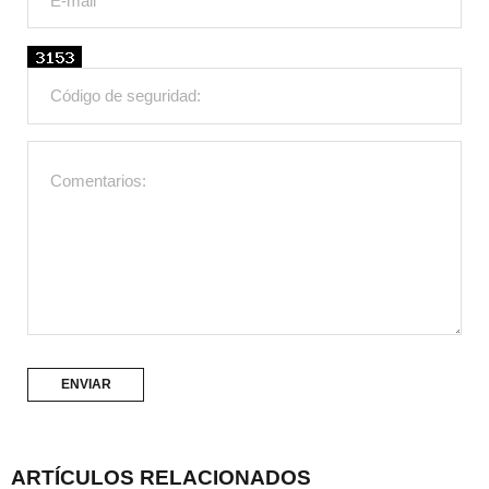
ARTÍCULOS RELACIONADOS