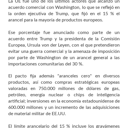
La UE fue uno de los últimos actores que alcanzó un
acuerdo comercial con Washington, lo que se reflejó en
la orden ejecutiva de Trump, que fijó en el 15 % el
arancel para la mayoría de productos europeos.
Ese porcentaje fue anunciado como parte de un
acuerdo entre Trump y la presidenta de la Comisión
Europea, Ursula von der Leyen, con el que pretendieron
evitar una guerra comercial y la amenaza de imposición
por parte de Washington de un arancel general a las
importaciones comunitarias del 30 %.
El pacto fija además "aranceles cero" en diversos
productos, así como compras estratégicas europeas
valoradas en 750.000 millones de dólares de gas,
petróleo, energía nuclear o chips de inteligencia
artificial; inversiones en la economía estadounidense de
600.000 millones y un incremento de las adquisiciones
de material militar de EE.UU.
El límite arancelario del 15 % incluye los gravámenes