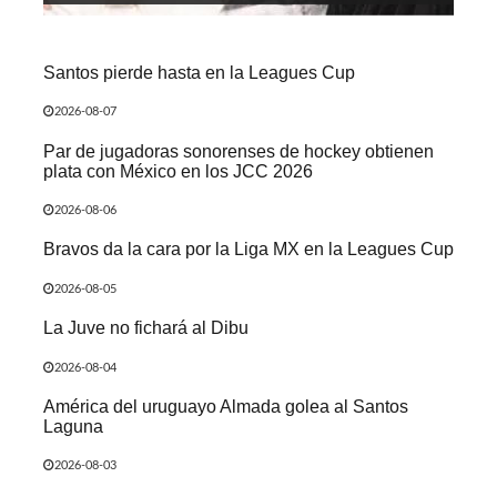
Santos pierde hasta en la Leagues Cup
2026-08-07
Par de jugadoras sonorenses de hockey obtienen
plata con México en los JCC 2026
2026-08-06
Bravos da la cara por la Liga MX en la Leagues Cup
2026-08-05
La Juve no fichará al Dibu
2026-08-04
América del uruguayo Almada golea al Santos
Laguna
2026-08-03