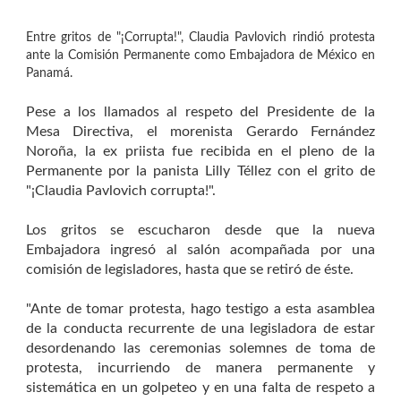
Entre gritos de "¡Corrupta!", Claudia Pavlovich rindió protesta
ante la Comisión Permanente como Embajadora de México en
Panamá.
Pese a los llamados al respeto del Presidente de la
Mesa Directiva, el morenista Gerardo Fernández
Noroña, la ex priista fue recibida en el pleno de la
Permanente por la panista Lilly Téllez con el grito de
"¡Claudia Pavlovich corrupta!".
Los gritos se escucharon desde que la nueva
Embajadora ingresó al salón acompañada por una
comisión de legisladores, hasta que se retiró de éste.
"Ante de tomar protesta, hago testigo a esta asamblea
de la conducta recurrente de una legisladora de estar
desordenando las ceremonias solemnes de toma de
protesta, incurriendo de manera permanente y
sistemática en un golpeteo y en una falta de respeto a