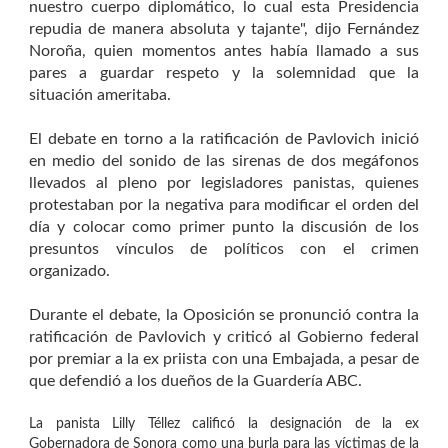
nuestro cuerpo diplomático, lo cual esta Presidencia
repudia de manera absoluta y tajante", dijo Fernández
Noroña, quien momentos antes había llamado a sus
pares a guardar respeto y la solemnidad que la
situación ameritaba.
El debate en torno a la ratificación de Pavlovich inició
en medio del sonido de las sirenas de dos megáfonos
llevados al pleno por legisladores panistas, quienes
protestaban por la negativa para modificar el orden del
día y colocar como primer punto la discusión de los
presuntos vínculos de políticos con el crimen
organizado.
Durante el debate, la Oposición se pronunció contra la
ratificación de Pavlovich y criticó al Gobierno federal
por premiar a la ex priista con una Embajada, a pesar de
que defendió a los dueños de la Guardería ABC.
La panista Lilly Téllez calificó la designación de la ex
Gobernadora de Sonora como una burla para las víctimas de la