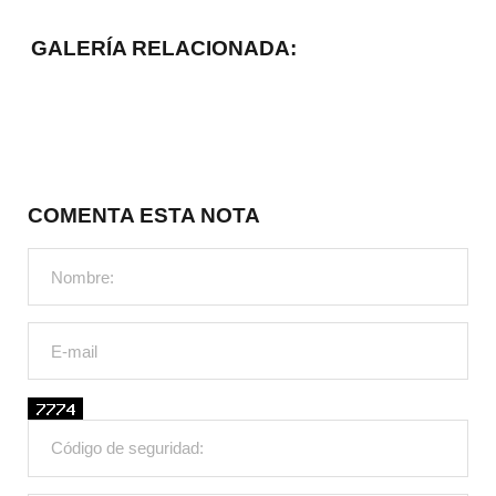
GALERÍA RELACIONADA:
COMENTA ESTA NOTA