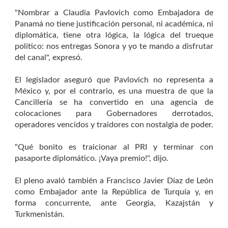
"Nombrar a Claudia Pavlovich como Embajadora de
Panamá no tiene justificación personal, ni académica, ni
diplomática, tiene otra lógica, la lógica del trueque
político: nos entregas Sonora y yo te mando a disfrutar
del canal", expresó.
El legislador aseguró que Pavlovich no representa a
México y, por el contrario, es una muestra de que la
Cancillería se ha convertido en una agencia de
colocaciones para Gobernadores derrotados,
operadores vencidos y traidores con nostalgia de poder.
"Qué bonito es traicionar al PRI y terminar con
pasaporte diplomático. ¡Vaya premio!", dijo.
El pleno avaló también a Francisco Javier Díaz de León
como Embajador ante la República de Turquía y, en
forma concurrente, ante Georgia, Kazajstán y
Turkmenistán.