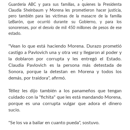
Guardería ABC y para sus familias, a quienes la Presidenta
Claudia Sheinbaum y Morena les prometieron hacer justicia,
pero también para las víctimas de la masacre de la familia
LeBarón, que ocurrió durante su Gobierno, y para los
sonorenses, por el desvío de mil 450 millones de pesos de ese
estado.
"Vean lo que está haciendo Morena. Durazo prometió
castigo a Pavlovich una y otra vez y llegaron al poder y
la doblaron por corrupta y les entregó el Estado.
Claudia Pavlovich es la persona más detestada de
Sonora, porque la detestan en Morena y todos los
demás, por traidora", afirmó.
Téllez les dijo también a los panameños que tengan
cuidado con la "fichita" que les está mandando Morena,
porque es una corrupta vulgar que adora el dinero
sucio.
"Se los va a bailar en cuanto pueda", sostuvo.