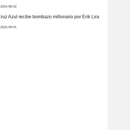
2026-08-02
ruz Azul recibe bombazo millonario por Erik Lira
2026-08-01