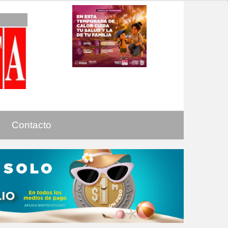
Contacto