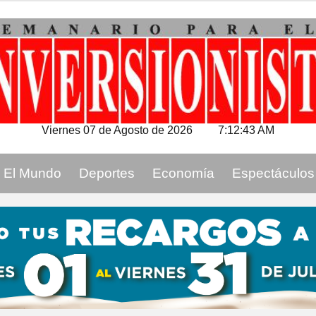
Viernes 07 de Agosto de 2026
7:12:44 AM
El Mundo
Deportes
Economía
Espectáculos