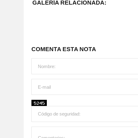
GALERÍA RELACIONADA:
COMENTA ESTA NOTA