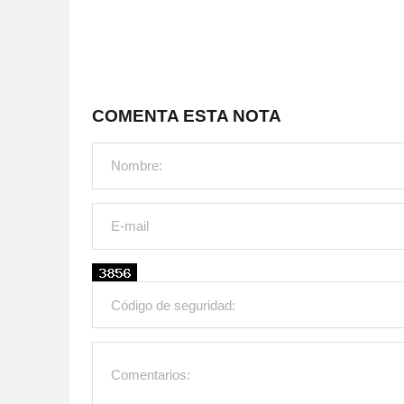
COMENTA ESTA NOTA