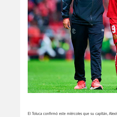
El Toluca confirmó este miércoles que su capitán, Alexi