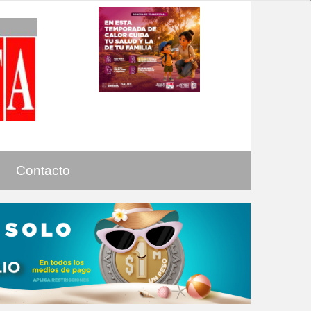
Contacto