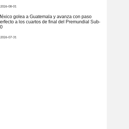
2026-08-01
éxico golea a Guatemala y avanza con paso
erfecto a los cuartos de final del Premundial Sub-
0
2026-07-31