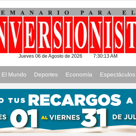
Jueves 06 de Agosto de 2026
7:30:14 AM
El Mundo
Deportes
Economía
Espectáculos