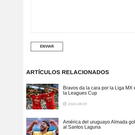
ARTÍCULOS RELACIONADOS
Bravos da la cara por la Liga MX 
la Leagues Cup
2026-08-05
América del uruguayo Almada go
al Santos Laguna