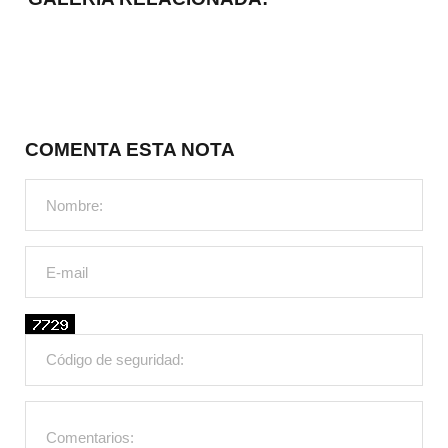
COMENTA ESTA NOTA