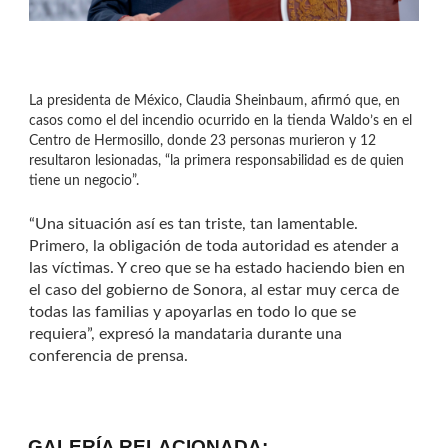
La presidenta de México, Claudia Sheinbaum, afirmó que, en
casos como el del incendio ocurrido en la tienda Waldo’s en el
Centro de Hermosillo, donde 23 personas murieron y 12
resultaron lesionadas, “la primera responsabilidad es de quien
tiene un negocio”.
“Una situación así es tan triste, tan lamentable.
Primero, la obligación de toda autoridad es atender a
las víctimas. Y creo que se ha estado haciendo bien en
el caso del gobierno de Sonora, al estar muy cerca de
todas las familias y apoyarlas en todo lo que se
requiera”, expresó la mandataria durante una
conferencia de prensa.
GALERÍA RELACIONADA: