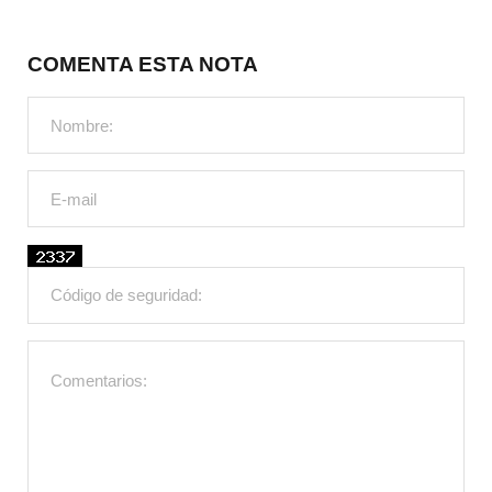
COMENTA ESTA NOTA