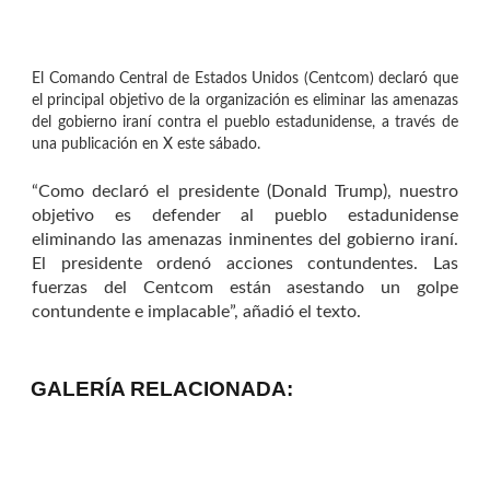
El Comando Central de Estados Unidos (Centcom) declaró que
el principal objetivo de la organización es eliminar las amenazas
del gobierno iraní contra el pueblo estadunidense, a través de
una publicación en X este sábado.
“Como declaró el presidente (Donald Trump), nuestro
objetivo es defender al pueblo estadunidense
eliminando las amenazas inminentes del gobierno iraní.
El presidente ordenó acciones contundentes. Las
fuerzas del Centcom están asestando un golpe
contundente e implacable”, añadió el texto.
GALERÍA RELACIONADA: