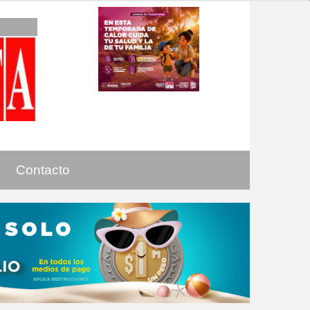
Contacto