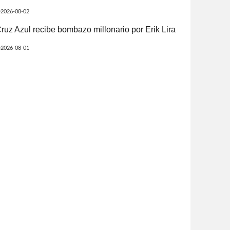
2026-08-02
ruz Azul recibe bombazo millonario por Erik Lira
2026-08-01