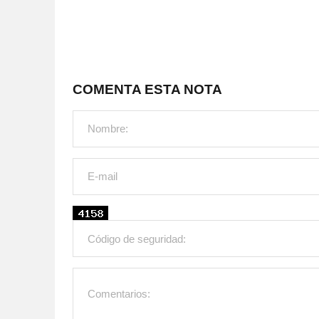
COMENTA ESTA NOTA