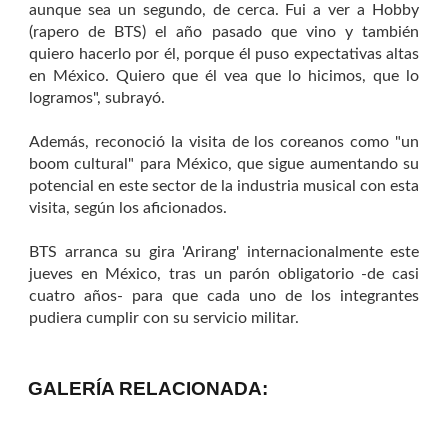
aunque sea un segundo, de cerca. Fui a ver a Hobby
(rapero de BTS) el año pasado que vino y también
quiero hacerlo por él, porque él puso expectativas altas
en México. Quiero que él vea que lo hicimos, que lo
logramos", subrayó.
Además, reconoció la visita de los coreanos como "un
boom cultural" para México, que sigue aumentando su
potencial en este sector de la industria musical con esta
visita, según los aficionados.
BTS arranca su gira 'Arirang' internacionalmente este
jueves en México, tras un parón obligatorio -de casi
cuatro años- para que cada uno de los integrantes
pudiera cumplir con su servicio militar.
GALERÍA RELACIONADA: