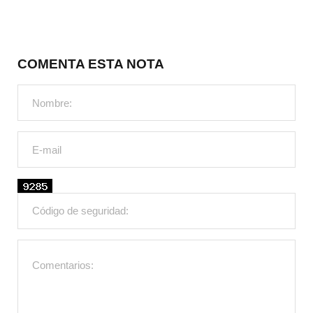
COMENTA ESTA NOTA