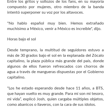
Entre los gritos y sollozos de los fans, en su mayoría
compuesto por mujeres, otro miembro de la banda
intentó superponer su voz por los altavoces.
"No hablo español muy bien. Hemos extrañado
muchísimo a México, venir a México es increíble", dijo.
Horas bajo el sol
Desde temprano, la multitud de seguidores estuvo a
más de 30 grados bajo el sol en la explanada del Zócalo
capitalino, la plaza pública más grande del país, donde
algunos de ellos fueron refrescados con chorros de
agua a través de mangueras dispuestas por el Gobierno
capitalino.
"Los he estado esperando desde hace 11 años, a BTS,
que hayan vuelto es muy grande. Para mí son mi tesoro,
mi vida”, explicó Josh, quien cargaba múltiples objetos,
como abanicos o llaveros, con la cara de sus ídolos.