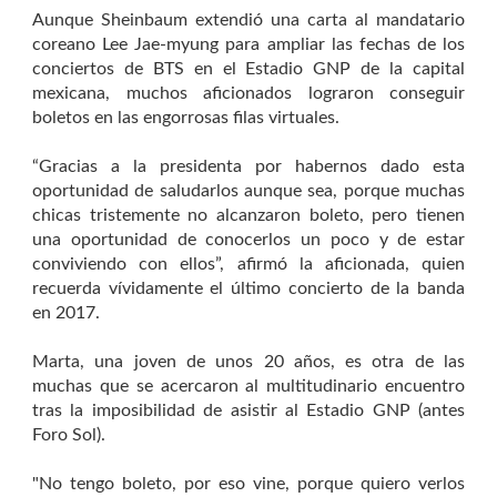
Aunque Sheinbaum extendió una carta al mandatario
coreano Lee Jae-myung para ampliar las fechas de los
conciertos de BTS en el Estadio GNP de la capital
mexicana, muchos aficionados lograron conseguir
boletos en las engorrosas filas virtuales.
“Gracias a la presidenta por habernos dado esta
oportunidad de saludarlos aunque sea, porque muchas
chicas tristemente no alcanzaron boleto, pero tienen
una oportunidad de conocerlos un poco y de estar
conviviendo con ellos”, afirmó la aficionada, quien
recuerda vívidamente el último concierto de la banda
en 2017.
Marta, una joven de unos 20 años, es otra de las
muchas que se acercaron al multitudinario encuentro
tras la imposibilidad de asistir al Estadio GNP (antes
Foro Sol).
"No tengo boleto, por eso vine, porque quiero verlos