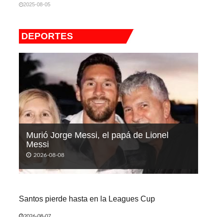
2025-08-05
DEPORTES
Murió Jorge Messi, el papá de Lionel
Messi
2026-08-08
Santos pierde hasta en la Leagues Cup
2026-08-07