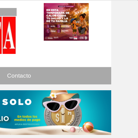
Contacto