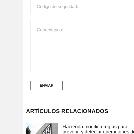
ARTÍCULOS RELACIONADOS
Hacienda modifica reglas para
prevenir y detectar operaciones d