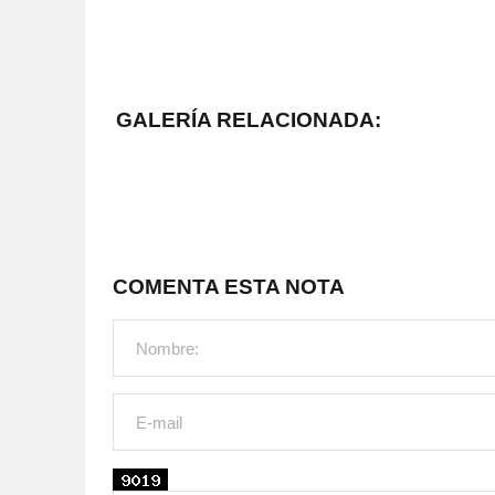
GALERÍA RELACIONADA:
COMENTA ESTA NOTA