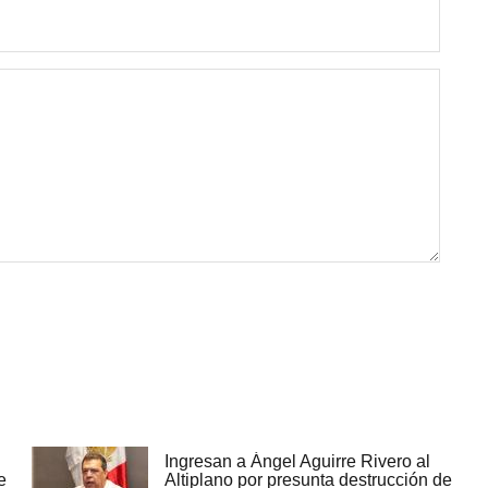
Ingresan a Ángel Aguirre Rivero al
e
Altiplano por presunta destrucción de