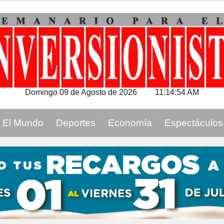
Domingo 09 de Agosto de 2026
11:14:55 AM
El Mundo
Deportes
Economía
Espectáculos