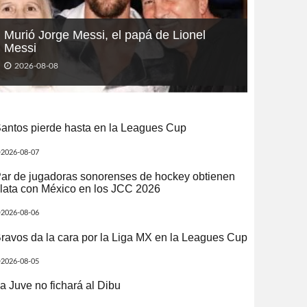
Murió Jorge Messi, el papá de Lionel
Messi
2026-08-08
antos pierde hasta en la Leagues Cup
2026-08-07
ar de jugadoras sonorenses de hockey obtienen
lata con México en los JCC 2026
2026-08-06
ravos da la cara por la Liga MX en la Leagues Cup
2026-08-05
a Juve no fichará al Dibu