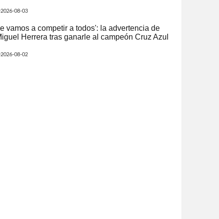
2026-08-03
e vamos a competir a todos': la advertencia de
iguel Herrera tras ganarle al campeón Cruz Azul
2026-08-02