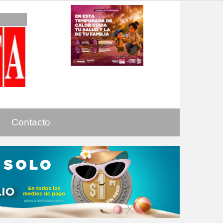
Contacto