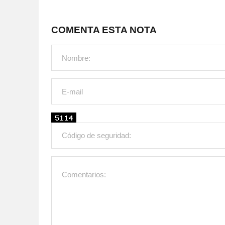
COMENTA ESTA NOTA