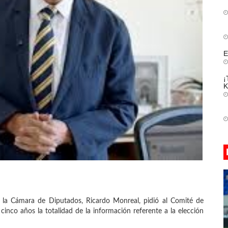
E
¡
K
e la Cámara de Diputados, Ricardo Monreal, pidió al Comité de
cinco años la totalidad de la información referente a la elección