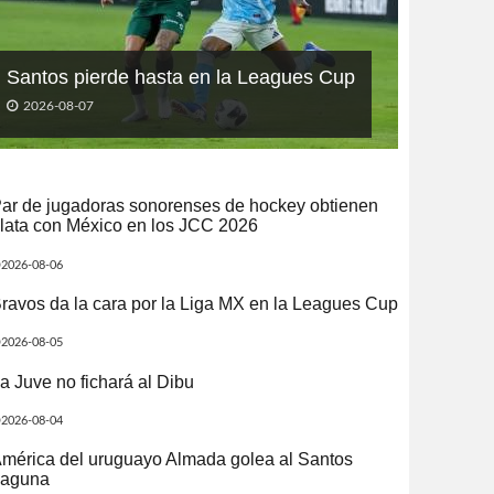
Santos pierde hasta en la Leagues Cup
2026-08-07
ar de jugadoras sonorenses de hockey obtienen
lata con México en los JCC 2026
2026-08-06
ravos da la cara por la Liga MX en la Leagues Cup
2026-08-05
a Juve no fichará al Dibu
2026-08-04
mérica del uruguayo Almada golea al Santos
aguna