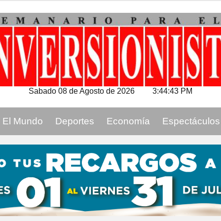
Sabado 08 de Agosto de 2026
3:44:44 PM
El Mundo
Deportes
Economía
Espectáculos