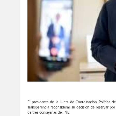
El presidente de la Junta de Coordinación Política d
Transparencia reconsiderar su decisión de reservar por 
de tres consejerías del INE.