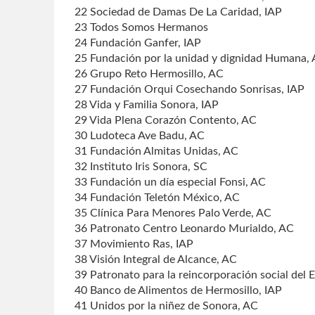
22 Sociedad de Damas De La Caridad, IAP
23 Todos Somos Hermanos
24 Fundación Ganfer, IAP
25 Fundación por la unidad y dignidad Humana,
26 Grupo Reto Hermosillo, AC
27 Fundación Orqui Cosechando Sonrisas, IAP
28 Vida y Familia Sonora, IAP
29 Vida Plena Corazón Contento, AC
30 Ludoteca Ave Badu, AC
31 Fundación Almitas Unidas, AC
32 Instituto Iris Sonora, SC
33 Fundación un día especial Fonsi, AC
34 Fundación Teletón México, AC
35 Clínica Para Menores Palo Verde, AC
36 Patronato Centro Leonardo Murialdo, AC
37 Movimiento Ras, IAP
38 Visión Integral de Alcance, AC
39 Patronato para la reincorporación social del
40 Banco de Alimentos de Hermosillo, IAP
41 Unidos por la niñez de Sonora, AC