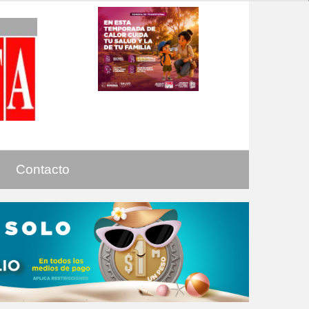
Contacto