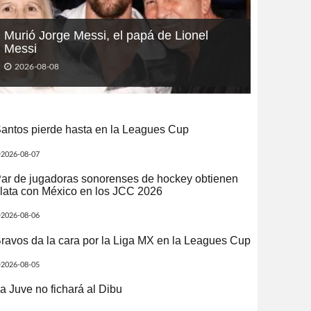
Murió Jorge Messi, el papá de Lionel
Messi
2026-08-08
antos pierde hasta en la Leagues Cup
2026-08-07
ar de jugadoras sonorenses de hockey obtienen
lata con México en los JCC 2026
2026-08-06
ravos da la cara por la Liga MX en la Leagues Cup
2026-08-05
a Juve no fichará al Dibu