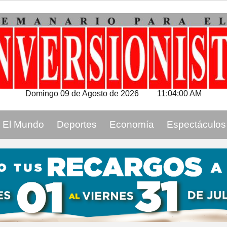
Domingo 09 de Agosto de 2026
11:04:01 AM
El Mundo
Deportes
Economía
Espectáculos