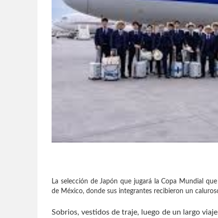
La selección de Japón que jugará la Copa Mundial que 
de México, donde sus integrantes recibieron un caluros
Sobrios, vestidos de traje, luego de un largo viaje