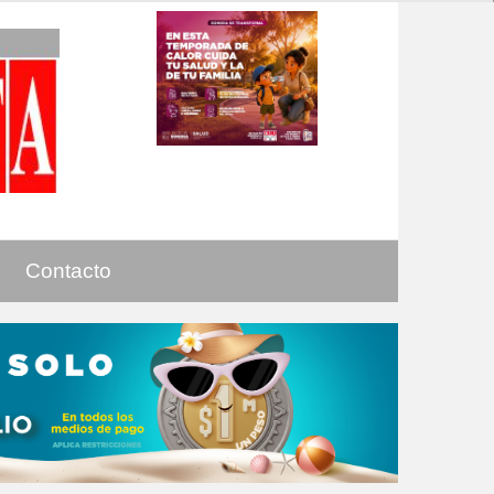
Contacto