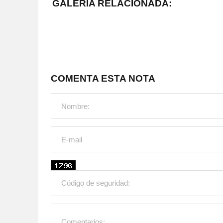
GALERÍA RELACIONADA:
COMENTA ESTA NOTA