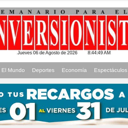
Jueves 06 de Agosto de 2026
8:44:50 AM
El Mundo
Deportes
Economía
Espectáculos