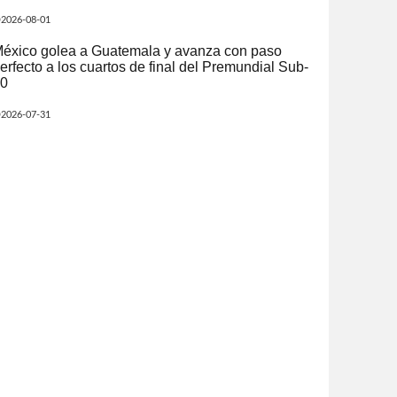
2026-08-01
éxico golea a Guatemala y avanza con paso
erfecto a los cuartos de final del Premundial Sub-
0
2026-07-31