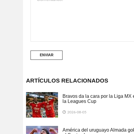
ARTÍCULOS RELACIONADOS
Bravos da la cara por la Liga MX 
la Leagues Cup
2026-08-05
América del uruguayo Almada go