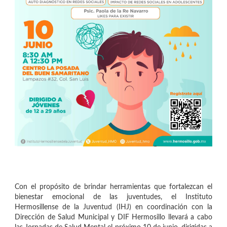
Con el propósito de brindar herramientas que fortalezcan el
bienestar emocional de las juventudes, el Instituto
Hermosillense de la Juventud (IHJ) en coordinación con la
Dirección de Salud Municipal y DIF Hermosillo llevará a cabo