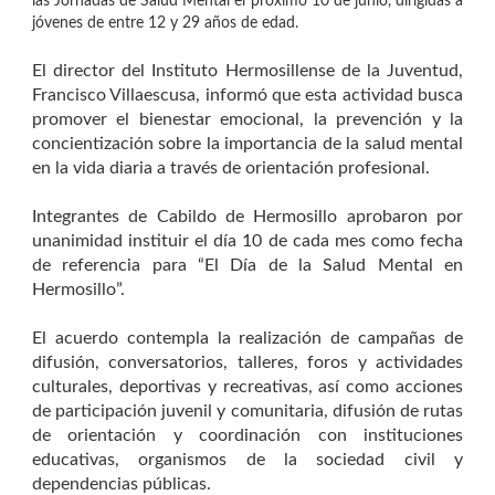
las Jornadas de Salud Mental el próximo 10 de junio, dirigidas a
jóvenes de entre 12 y 29 años de edad.
El director del Instituto Hermosillense de la Juventud,
Francisco Villaescusa, informó que esta actividad busca
promover el bienestar emocional, la prevención y la
concientización sobre la importancia de la salud mental
en la vida diaria a través de orientación profesional.
Integrantes de Cabildo de Hermosillo aprobaron por
unanimidad instituir el día 10 de cada mes como fecha
de referencia para “El Día de la Salud Mental en
Hermosillo”.
El acuerdo contempla la realización de campañas de
difusión, conversatorios, talleres, foros y actividades
culturales, deportivas y recreativas, así como acciones
de participación juvenil y comunitaria, difusión de rutas
de orientación y coordinación con instituciones
educativas, organismos de la sociedad civil y
dependencias públicas.