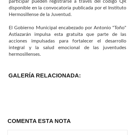
participar pueden registrarse a través del código QR
disponible en la convocatoria publicada por el Instituto
Hermosillense de la Juventud.
El Gobierno Municipal encabezado por Antonio "Toño"
Astiazarán impulsa esta gratuita que parte de las
acciones impulsadas para fortalecer el desarrollo
integral y la salud emocional de las juventudes
hermosillenses.
GALERÍA RELACIONADA:
COMENTA ESTA NOTA