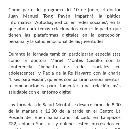
Como parte del programa del 10 de junio, el doctor
Juan Manuel Tong Payán impartirá la plática
informativa "Autodiagnóstico en redes sociales", en la
que abordará temas relacionados con el impacto que
tienen las plataformas digitales en la percepción
personal y la salud emocional de las juventudes.
Durante la jornada también participarán especialistas
como la doctora Mariel Montes Castillo con la
conferencia "Impacto de redes sociales en
adolescentes" y Paola de la Re Navarro con la charla
"Likes para existir", quienes compartirán conocimientos,
recomendaciones para fomentar una relación más
saludable con el entorno digital.
Las Jornadas de Salud Mental se desarrollarán de 8:30
de la mañana a 12:30 de la tarde en el Centro La
Posada del Buen Samaritano, ubicado en Lampazos
#32, colonia San Luis y quienes estén interesados en