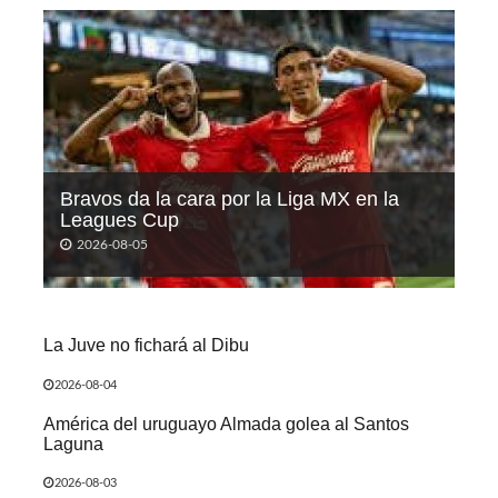
Bravos da la cara por la Liga MX en la
Leagues Cup
2026-08-05
La Juve no fichará al Dibu
2026-08-04
América del uruguayo Almada golea al Santos
Laguna
2026-08-03