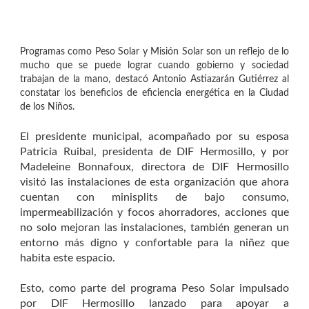
Programas como Peso Solar y Misión Solar son un reflejo de lo
mucho que se puede lograr cuando gobierno y sociedad
trabajan de la mano, destacó Antonio Astiazarán Gutiérrez al
constatar los beneficios de eficiencia energética en la Ciudad
de los Niños.
El presidente municipal, acompañado por su esposa
Patricia Ruibal, presidenta de DIF Hermosillo, y por
Madeleine Bonnafoux, directora de DIF Hermosillo
visitó las instalaciones de esta organización que ahora
cuentan con minisplits de bajo consumo,
impermeabilización y focos ahorradores, acciones que
no solo mejoran las instalaciones, también generan un
entorno más digno y confortable para la niñez que
habita este espacio.
Esto, como parte del programa Peso Solar impulsado
por DIF Hermosillo lanzado para apoyar a