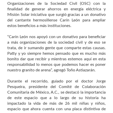
Organizaciones de la Sociedad Civil (OSC) con la
finalidad de generar ahorros en energía eléctrica y
Misión Solar iniciativa que surgió gracias a un donativo
del cantante hermosillense Carín León para ampliar
estos beneficios a más instituciones.
“Carín León nos apoyó con un donativo para beneficiar
a más organizaciones de la sociedad civil y de eso se
trata, de ir sumando gente que comparte estas causas.
Patty y yo siempre hemos pensado que es mucho más
bonito dar que recibir y mientras estemos aquí en esta
responsabilidad lo menos que podemos hacer es poner
nuestro granito de arena”, agregó Toño Astiazarán.
Durante el recorrido, guiado por el doctor Jorge
Pesqueira, presidente del Comité de Colaboración
Comunitaria de México, A.C., se destacó la importancia
de este espacio que a lo largo de su historia ha
impactado la vida de más de 26 mil niñas y niños,
espacio que ahora cuenta con una placa distintiva de