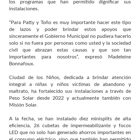
los programas que han permitido dignificar sus
instalaciones.
“Para Patty y Toño es muy importante hacer este tipo
de lazos y poder brindar estos apoyos que
sinceramente el Gobierno Municipal no pudiera hacerlo
solo si no fuera por personas como usted y la sociedad
civil que abrazan estas causas y que son tan
importantes para nosotros”, expresó Madeleine
Bonnafoux.
Ciudad de los Niños, dedicada a brindar atención
integral a niñas y niños víctimas de abandono y
maltrato, ha fortalecido sus instalaciones a través de
Peso Solar desde 2022 y actualmente también con
Misión Solar.
A la fecha, se han instalado diez minisplits de alta
eficiencia, 26 cubetas de impermeabilizante y focos
LED que no solo han generado ahorros importantes en
el consumo eléctrico, sino que también han permitido