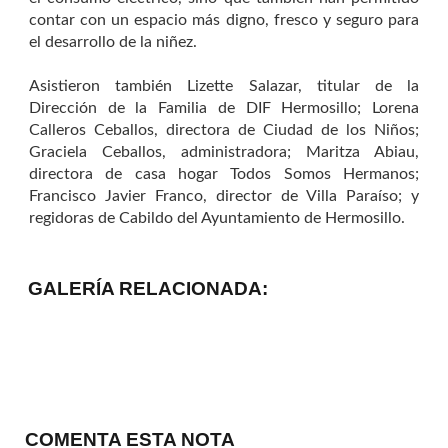
contar con un espacio más digno, fresco y seguro para
el desarrollo de la niñez.
Asistieron también Lizette Salazar, titular de la
Dirección de la Familia de DIF Hermosillo; Lorena
Calleros Ceballos, directora de Ciudad de los Niños;
Graciela Ceballos, administradora; Maritza Abiau,
directora de casa hogar Todos Somos Hermanos;
Francisco Javier Franco, director de Villa Paraíso; y
regidoras de Cabildo del Ayuntamiento de Hermosillo.
GALERÍA RELACIONADA:
COMENTA ESTA NOTA