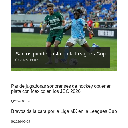
Santos pierde hasta en la Leagues Cup
2026-08-07
Par de jugadoras sonorenses de hockey obtienen
plata con México en los JCC 2026
2026-08-06
Bravos da la cara por la Liga MX en la Leagues Cup
2026-08-05