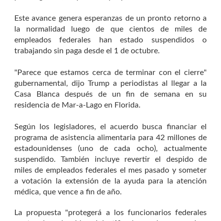
Este avance genera esperanzas de un pronto retorno a
la normalidad luego de que cientos de miles de
empleados federales han estado suspendidos o
trabajando sin paga desde el 1 de octubre.
"Parece que estamos cerca de terminar con el cierre"
gubernamental, dijo Trump a periodistas al llegar a la
Casa Blanca después de un fin de semana en su
residencia de Mar-a-Lago en Florida.
Según los legisladores, el acuerdo busca financiar el
programa de asistencia alimentaria para 42 millones de
estadounidenses (uno de cada ocho), actualmente
suspendido. También incluye revertir el despido de
miles de empleados federales el mes pasado y someter
a votación la extensión de la ayuda para la atención
médica, que vence a fin de año.
La propuesta "protegerá a los funcionarios federales