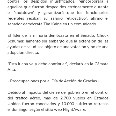
contra los despidos injustificados, reincorporará a
aquellos que fueron despedidos erróneamente durante
el 'shutdown', y garantizará que los funcionarios
federales reciban su salario retroactivo", afirmó el
senador demócrata Tim Kaine en un comunicado.
El líder de la minoría demócrata en el Senado, Chuck
Schumer, lamentó sin embargo que la extensión de las
ayudas de salud sea objeto de una votación y no de una
adopción directa.
"Esta lucha va y debe continuar", declaró en la Cámara
Alta.
- Preocupaciones por el Día de Acción de Gracias -
Debido al impacto del cierre del gobierno en el control
del tráfico aéreo, más de 2.700 vuelos en Estados
Unidos fueron cancelados y 10.000 sufrieron retrasos
el domingo, según el sitio web FlightAware.