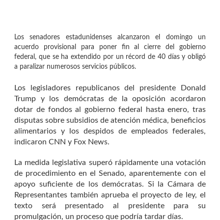
Los senadores estadunidenses alcanzaron el domingo un
acuerdo provisional para poner fin al cierre del gobierno
federal, que se ha extendido por un récord de 40 días y obligó
a paralizar numerosos servicios públicos.
Los legisladores republicanos del presidente Donald
Trump y los demócratas de la oposición acordaron
dotar de fondos al gobierno federal hasta enero, tras
disputas sobre subsidios de atención médica, beneficios
alimentarios y los despidos de empleados federales,
indicaron CNN y Fox News.
La medida legislativa superó rápidamente una votación
de procedimiento en el Senado, aparentemente con el
apoyo suficiente de los demócratas. Si la Cámara de
Representantes también aprueba el proyecto de ley, el
texto será presentado al presidente para su
promulgación, un proceso que podría tardar días.