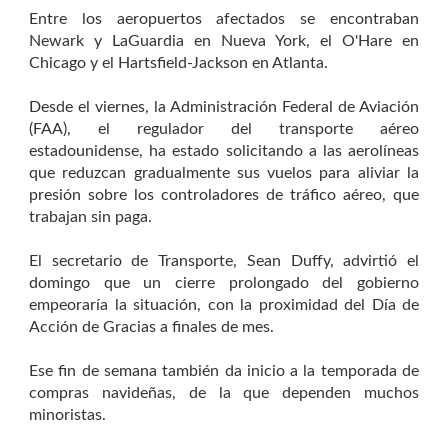
Entre los aeropuertos afectados se encontraban
Newark y LaGuardia en Nueva York, el O'Hare en
Chicago y el Hartsfield-Jackson en Atlanta.
Desde el viernes, la Administración Federal de Aviación
(FAA), el regulador del transporte aéreo
estadounidense, ha estado solicitando a las aerolíneas
que reduzcan gradualmente sus vuelos para aliviar la
presión sobre los controladores de tráfico aéreo, que
trabajan sin paga.
El secretario de Transporte, Sean Duffy, advirtió el
domingo que un cierre prolongado del gobierno
empeoraría la situación, con la proximidad del Día de
Acción de Gracias a finales de mes.
Ese fin de semana también da inicio a la temporada de
compras navideñas, de la que dependen muchos
minoristas.