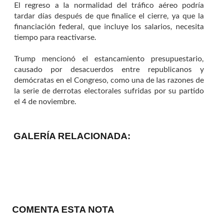
El regreso a la normalidad del tráfico aéreo podría
tardar días después de que finalice el cierre, ya que la
financiación federal, que incluye los salarios, necesita
tiempo para reactivarse.
Trump mencionó el estancamiento presupuestario,
causado por desacuerdos entre republicanos y
demócratas en el Congreso, como una de las razones de
la serie de derrotas electorales sufridas por su partido
el 4 de noviembre.
GALERÍA RELACIONADA:
COMENTA ESTA NOTA