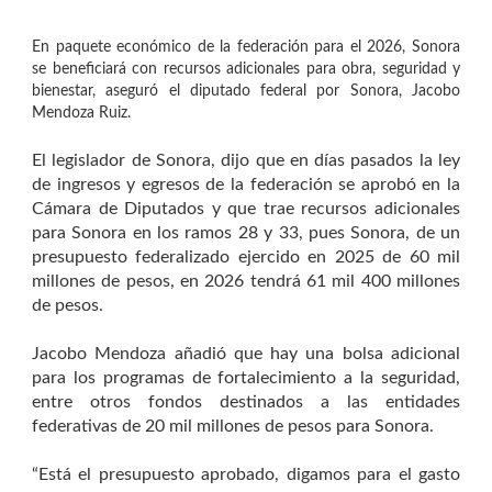
En paquete económico de la federación para el 2026, Sonora
se beneficiará con recursos adicionales para obra, seguridad y
bienestar, aseguró el diputado federal por Sonora, Jacobo
Mendoza Ruiz.
El legislador de Sonora, dijo que en días pasados la ley
de ingresos y egresos de la federación se aprobó en la
Cámara de Diputados y que trae recursos adicionales
para Sonora en los ramos 28 y 33, pues Sonora, de un
presupuesto federalizado ejercido en 2025 de 60 mil
millones de pesos, en 2026 tendrá 61 mil 400 millones
de pesos.
Jacobo Mendoza añadió que hay una bolsa adicional
para los programas de fortalecimiento a la seguridad,
entre otros fondos destinados a las entidades
federativas de 20 mil millones de pesos para Sonora.
“Está el presupuesto aprobado, digamos para el gasto