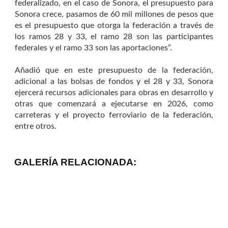
federalizado, en el caso de Sonora, el presupuesto para
Sonora crece, pasamos de 60 mil millones de pesos que
es el presupuesto que otorga la federación a través de
los ramos 28 y 33, el ramo 28 son las participantes
federales y el ramo 33 son las aportaciones”.
Añadió que en este presupuesto de la federación,
adicional a las bolsas de fondos y el 28 y 33, Sonora
ejercerá recursos adicionales para obras en desarrollo y
otras que comenzará a ejecutarse en 2026, como
carreteras y el proyecto ferroviario de la federación,
entre otros.
GALERÍA RELACIONADA: