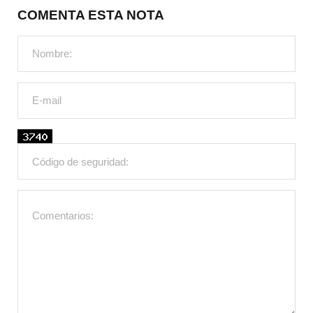
COMENTA ESTA NOTA