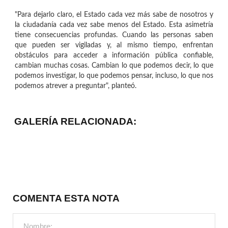
"Para dejarlo claro, el Estado cada vez más sabe de nosotros y
la ciudadanía cada vez sabe menos del Estado. Esta asimetría
tiene consecuencias profundas. Cuando las personas saben
que pueden ser vigiladas y, al mismo tiempo, enfrentan
obstáculos para acceder a información pública confiable,
cambian muchas cosas. Cambian lo que podemos decir, lo que
podemos investigar, lo que podemos pensar, incluso, lo que nos
podemos atrever a preguntar", planteó.
GALERÍA RELACIONADA:
COMENTA ESTA NOTA