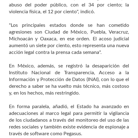
abuso del poder público, con el 34 por ciento; la
violencia física, el 12 por ciento", indicó.
"Los principales estados donde se han cometido
agresiones son Ciudad de México, Puebla, Veracruz,
Michoacán y Oaxaca, en ese orden. El acoso judicial
aumentó un siete por ciento, esto representa una nueva
acción legal contra la prensa cada semana".
En México, además, se registró la desaparición del
Instituto Nacional de Transparencia, Acceso a la
Información y Protección de Datos (INAI), con lo que el
derecho a saber se ha vuelto más técnico, más costoso
y, en los hechos, más restringido.
En forma paralela, añadió, el Estado ha avanzado en
adecuaciones al marco legal para permitir la vigilancia
de los ciudadanos a través del monitoreo del uso de las
redes sociales y también existe evidencia de espionaje a
través de software como Pegasus.