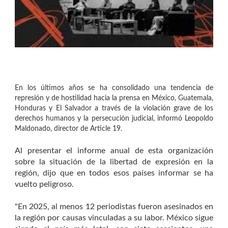
En los últimos años se ha consolidado una tendencia de
represión y de hostilidad hacia la prensa en México, Guatemala,
Honduras y El Salvador a través de la violación grave de los
derechos humanos y la persecución judicial, informó Leopoldo
Maldonado, director de Article 19.
Al presentar el informe anual de esta organización
sobre la situación de la libertad de expresión en la
región, dijo que en todos esos países informar se ha
vuelto peligroso.
"En 2025, al menos 12 periodistas fueron asesinados en
la región por causas vinculadas a su labor. México sigue