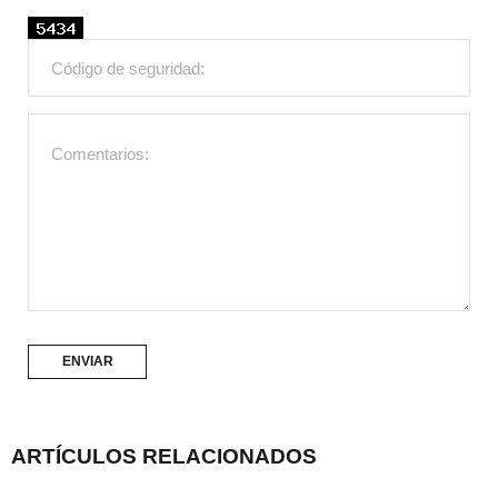
ARTÍCULOS RELACIONADOS