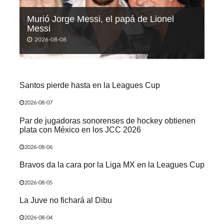
Murió Jorge Messi, el papá de Lionel
Messi
2026-08-08
Santos pierde hasta en la Leagues Cup
2026-08-07
Par de jugadoras sonorenses de hockey obtienen
plata con México en los JCC 2026
2026-08-06
Bravos da la cara por la Liga MX en la Leagues Cup
2026-08-05
La Juve no fichará al Dibu
2026-08-04