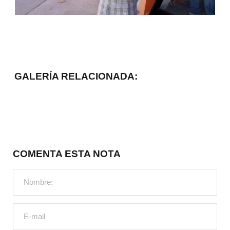
GALERÍA RELACIONADA:
COMENTA ESTA NOTA