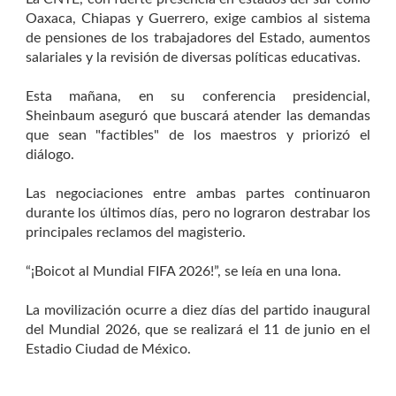
Oaxaca, Chiapas y Guerrero, exige cambios al sistema
de pensiones de los trabajadores del Estado, aumentos
salariales y la revisión de diversas políticas educativas.
Esta mañana, en su conferencia presidencial,
Sheinbaum aseguró que buscará atender las demandas
que sean "factibles" de los maestros y priorizó el
diálogo.
Las negociaciones entre ambas partes continuaron
durante los últimos días, pero no lograron destrabar los
principales reclamos del magisterio.
“¡Boicot al Mundial FIFA 2026!”, se leía en una lona.
La movilización ocurre a diez días del partido inaugural
del Mundial 2026, que se realizará el 11 de junio en el
Estadio Ciudad de México.