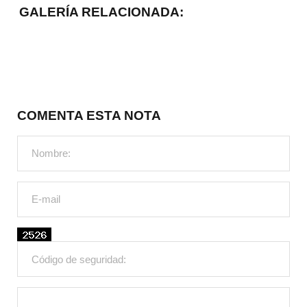
GALERÍA RELACIONADA:
COMENTA ESTA NOTA