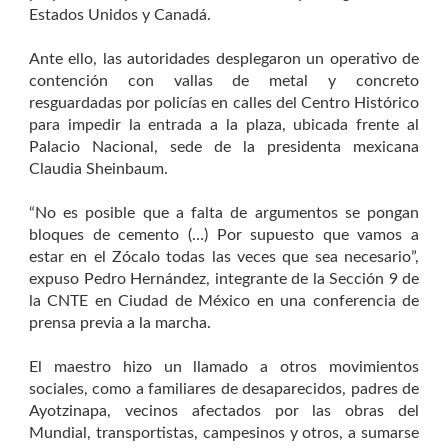
Estados Unidos y Canadá.
Ante ello, las autoridades desplegaron un operativo de
contención con vallas de metal y concreto
resguardadas por policías en calles del Centro Histórico
para impedir la entrada a la plaza, ubicada frente al
Palacio Nacional, sede de la presidenta mexicana
Claudia Sheinbaum.
“No es posible que a falta de argumentos se pongan
bloques de cemento (…) Por supuesto que vamos a
estar en el Zócalo todas las veces que sea necesario”,
expuso Pedro Hernández, integrante de la Sección 9 de
la CNTE en Ciudad de México en una conferencia de
prensa previa a la marcha.
El maestro hizo un llamado a otros movimientos
sociales, como a familiares de desaparecidos, padres de
Ayotzinapa, vecinos afectados por las obras del
Mundial, transportistas, campesinos y otros, a sumarse