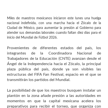
Miles de maestros mexicanos iniciaron este lunes una huelga
nacional indefinida, con una marcha hacia el Zócalo de la
Ciudad de México, para aumentar la presión al Gobierno para
atender sus demandas laborales cuando faltan diez días para el
inicio del Mundial de Fútbol 2026.
Provenientes de diferentes estados del país, los
integrantes de la Coordinadora Nacional de
Trabajadores de la Educación (CNTE) avanzan desde el
Ángel de la Independencia hacia el Zócalo, la principal
plaza pública del país, donde ya son visibles las
estructuras del FIFA Fan Festival, espacio en el que se
transmitirán los partidos del Mundial.
La posibilidad de que los maestros busquen instalar un
plantón en la zona añade presión a las autoridades en
momentos en que la capital mexicana acelera los
preparativos para recibir el torneo, que organiza con