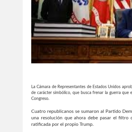
La Cámara de Representantes de Estados Unidos aprobó
de carácter simbólico, que busca frenar la guerra que 
Congreso.
Cuatro republicanos se sumaron al Partido Dem
una resolución que ahora debe pasar el filtro 
ratificada por el propio Trump.