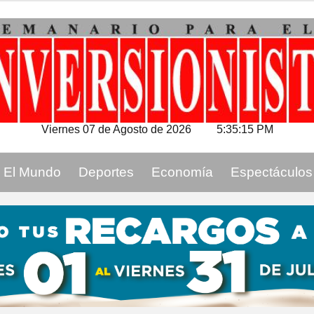
Viernes 07 de Agosto de 2026
5:35:16 PM
El Mundo
Deportes
Economía
Espectáculos