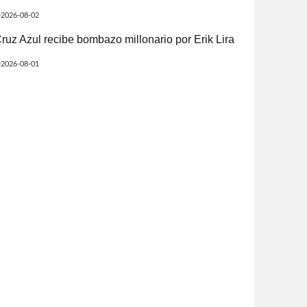
2026-08-02
ruz Azul recibe bombazo millonario por Erik Lira
2026-08-01