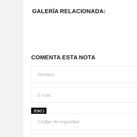
GALERÍA RELACIONADA:
COMENTA ESTA NOTA