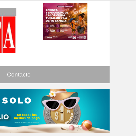
Contacto