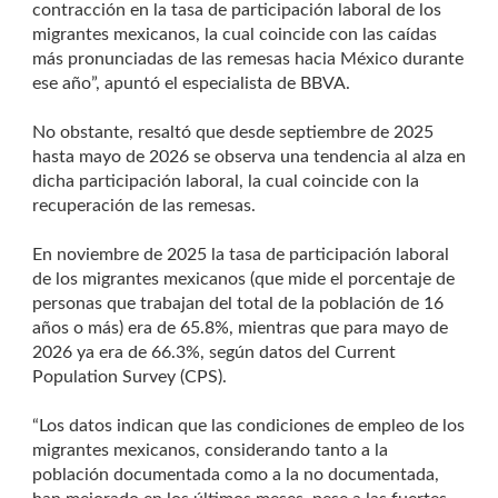
contracción en la tasa de participación laboral de los
migrantes mexicanos, la cual coincide con las caídas
más pronunciadas de las remesas hacia México durante
ese año”, apuntó el especialista de BBVA.
No obstante, resaltó que desde septiembre de 2025
hasta mayo de 2026 se observa una tendencia al alza en
dicha participación laboral, la cual coincide con la
recuperación de las remesas.
En noviembre de 2025 la tasa de participación laboral
de los migrantes mexicanos (que mide el porcentaje de
personas que trabajan del total de la población de 16
años o más) era de 65.8%, mientras que para mayo de
2026 ya era de 66.3%, según datos del Current
Population Survey (CPS).
“Los datos indican que las condiciones de empleo de los
migrantes mexicanos, considerando tanto a la
población documentada como a la no documentada,