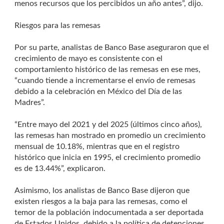
menos recursos que los percibidos un año antes”, dijo.
Riesgos para las remesas
Por su parte, analistas de Banco Base aseguraron que el
crecimiento de mayo es consistente con el
comportamiento histórico de las remesas en ese mes,
“cuando tiende a incrementarse el envío de remesas
debido a la celebración en México del Día de las
Madres”.
“Entre mayo del 2021 y del 2025 (últimos cinco años),
las remesas han mostrado en promedio un crecimiento
mensual de 10.18%, mientras que en el registro
histórico que inicia en 1995, el crecimiento promedio
es de 13.44%”, explicaron.
Asimismo, los analistas de Banco Base dijeron que
existen riesgos a la baja para las remesas, como el
temor de la población indocumentada a ser deportada
de Estados Unidos, debido a la política de detenciones