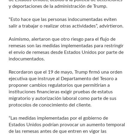
y deportaciones de la administración de Trump.
“Esto hace que las personas indocumentadas eviten
salir a trabajar o realizar otras actividades”, advirtieron.
Asimismo, alertaron que otro riesgo para el flujo de
remesas son las medidas implementadas para restringir
el envío de remesas desde Estados Unidos por parte de
indocumentados.
Recordaron que el 19 de mayo, Trump firmó una orden
ejecutiva que instruye al Departamento del Tesoro a
proponer cambios regulatorios que permitirían a
instituciones financieras exigir pruebas de estatus
migratorio y autorización laboral como parte de sus
protocolos de conocimiento del cliente.
“Las medidas implementadas por el gobierno de
Estados Unidos podrían provocar un aumento temporal
de las remesas antes de que entren en vigor las