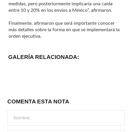
medidas, pero posteriormente implicaría una caída
entre 10 y 20% en los envíos a México”, afirmaron.
Finalmente, afirmaron que será importante conocer
más detalles sobre la forma en que se implementará la
orden ejecutiva.
GALERÍA RELACIONADA:
COMENTA ESTA NOTA