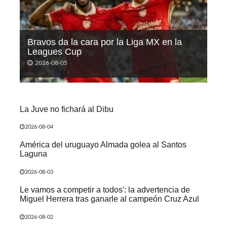
Bravos da la cara por la Liga MX en la
Leagues Cup
2026-08-05
La Juve no fichará al Dibu
2026-08-04
América del uruguayo Almada golea al Santos
Laguna
2026-08-03
Le vamos a competir a todos': la advertencia de
Miguel Herrera tras ganarle al campeón Cruz Azul
2026-08-02