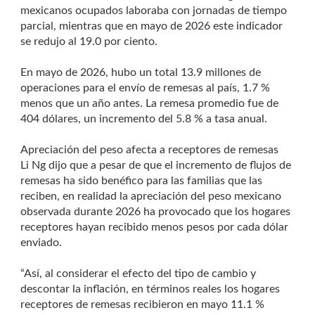
mexicanos ocupados laboraba con jornadas de tiempo
parcial, mientras que en mayo de 2026 este indicador
se redujo al 19.0 por ciento.
En mayo de 2026, hubo un total 13.9 millones de
operaciones para el envío de remesas al país, 1.7 %
menos que un año antes. La remesa promedio fue de
404 dólares, un incremento del 5.8 % a tasa anual.
Apreciación del peso afecta a receptores de remesas
Li Ng dijo que a pesar de que el incremento de flujos de
remesas ha sido benéfico para las familias que las
reciben, en realidad la apreciación del peso mexicano
observada durante 2026 ha provocado que los hogares
receptores hayan recibido menos pesos por cada dólar
enviado.
“Así, al considerar el efecto del tipo de cambio y
descontar la inflación, en términos reales los hogares
receptores de remesas recibieron en mayo 11.1 %