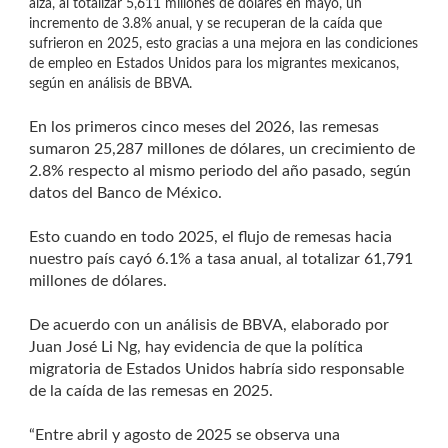
alza, al totalizar 5,611 millones de dólares en mayo, un
incremento de 3.8% anual, y se recuperan de la caída que
sufrieron en 2025, esto gracias a una mejora en las condiciones
de empleo en Estados Unidos para los migrantes mexicanos,
según en análisis de BBVA.
En los primeros cinco meses del 2026, las remesas
sumaron 25,287 millones de dólares, un crecimiento de
2.8% respecto al mismo periodo del año pasado, según
datos del Banco de México.
Esto cuando en todo 2025, el flujo de remesas hacia
nuestro país cayó 6.1% a tasa anual, al totalizar 61,791
millones de dólares.
De acuerdo con un análisis de BBVA, elaborado por
Juan José Li Ng, hay evidencia de que la política
migratoria de Estados Unidos habría sido responsable
de la caída de las remesas en 2025.
“Entre abril y agosto de 2025 se observa una