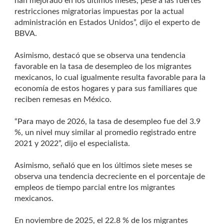
han mejorado en los últimos meses, pese a las fuertes
restricciones migratorias impuestas por la actual
administración en Estados Unidos”, dijo el experto de
BBVA.
Asimismo, destacó que se observa una tendencia
favorable en la tasa de desempleo de los migrantes
mexicanos, lo cual igualmente resulta favorable para la
economía de estos hogares y para sus familiares que
reciben remesas en México.
“Para mayo de 2026, la tasa de desempleo fue del 3.9
%, un nivel muy similar al promedio registrado entre
2021 y 2022”, dijo el especialista.
Asimismo, señaló que en los últimos siete meses se
observa una tendencia decreciente en el porcentaje de
empleos de tiempo parcial entre los migrantes
mexicanos.
En noviembre de 2025, el 22.8 % de los migrantes