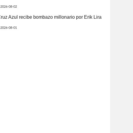
2026-08-02
ruz Azul recibe bombazo millonario por Erik Lira
2026-08-01