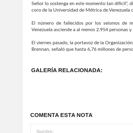
Señor lo sostenga en este momento tan difícil", 
coro de la Universidad de Métrica de Venezuela d
El número de fallecidos por los seísmos de m
Venezuela asciende a al menos 2.954 personas y 
El viernes pasado, la portavoz de la Organizació
Brennan, señaló que hasta 6,76 millones de pers
GALERÍA RELACIONADA:
COMENTA ESTA NOTA