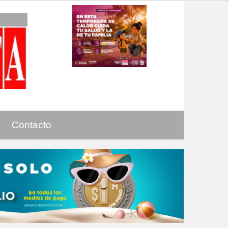
Contacto