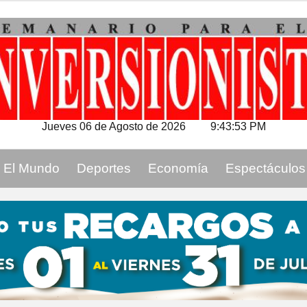
Jueves 06 de Agosto de 2026
9:43:54 PM
El Mundo
Deportes
Economía
Espectáculos