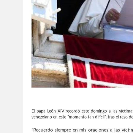
El papa León XIV recordó este domingo a las víctima
venezolano en este "momento tan difícil", tras el rezo de
"Recuerdo siempre en mis oraciones a las vícti