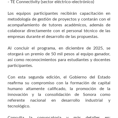
- TE Connectivity (sector eléctrico-electrónico)
Los equipos participantes recibirán capacitación en
metodología de gestión de proyectos y contarán con el
acompañamiento de tutores académicos, además de
colaborar directamente con el personal técnico de las
empresas durante el desarrollo de las propuestas.
Al concluir el programa, en diciembre de 2025, se
otorgará un premio de 50 mil pesos al equipo ganador,
así como reconocimientos para estudiantes y docentes
participantes.
Con esta segunda edición, el Gobierno del Estado
reafirma su compromiso con la formación de capital
humano altamente calificado, la promoción de la
innovación y la consolidación de Sonora como
referente nacional en desarrollo industrial y
tecnológico.
Consulta la convocatoria y más detalles en: