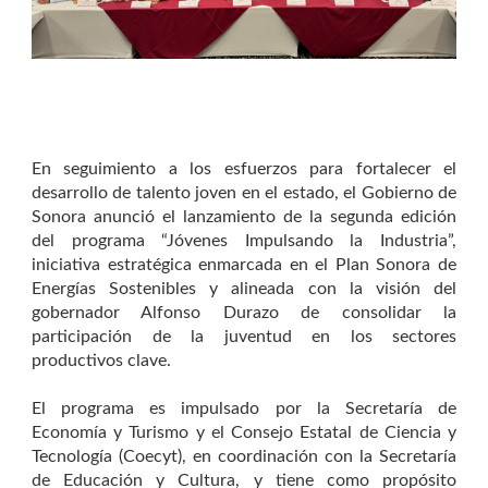
En seguimiento a los esfuerzos para fortalecer el
desarrollo de talento joven en el estado, el Gobierno de
Sonora anunció el lanzamiento de la segunda edición
del programa “Jóvenes Impulsando la Industria”,
iniciativa estratégica enmarcada en el Plan Sonora de
Energías Sostenibles y alineada con la visión del
gobernador Alfonso Durazo de consolidar la
participación de la juventud en los sectores
productivos clave.
El programa es impulsado por la Secretaría de
Economía y Turismo y el Consejo Estatal de Ciencia y
Tecnología (Coecyt), en coordinación con la Secretaría
de Educación y Cultura, y tiene como propósito