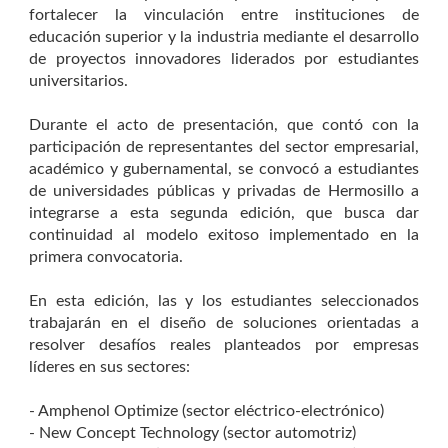
fortalecer la vinculación entre instituciones de
educación superior y la industria mediante el desarrollo
de proyectos innovadores liderados por estudiantes
universitarios.
Durante el acto de presentación, que contó con la
participación de representantes del sector empresarial,
académico y gubernamental, se convocó a estudiantes
de universidades públicas y privadas de Hermosillo a
integrarse a esta segunda edición, que busca dar
continuidad al modelo exitoso implementado en la
primera convocatoria.
En esta edición, las y los estudiantes seleccionados
trabajarán en el diseño de soluciones orientadas a
resolver desafíos reales planteados por empresas
líderes en sus sectores:
- Amphenol Optimize (sector eléctrico-electrónico)
- New Concept Technology (sector automotriz)