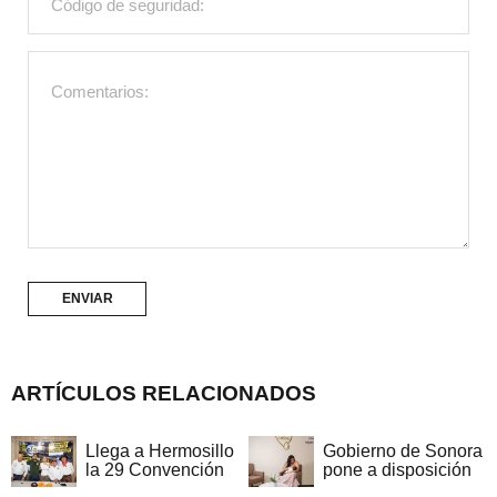
ARTÍCULOS RELACIONADOS
Llega a Hermosillo
Gobierno de Sonora
la 29 Convención
pone a disposición
Nacional de
una Sala de