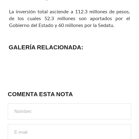
La inversión total asciende a 112.3 millones de pesos,
de los cuales 52.3 millones son aportados por el
Gobierno del Estado y 60 millones por la Sedatu.
GALERÍA RELACIONADA:
COMENTA ESTA NOTA