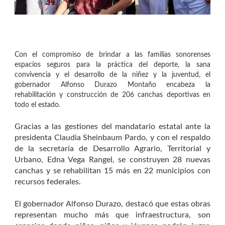
Con el compromiso de brindar a las familias sonorenses
espacios seguros para la práctica del deporte, la sana
convivencia y el desarrollo de la niñez y la juventud, el
gobernador Alfonso Durazo Montaño encabeza la
rehabilitación y construcción de 206 canchas deportivas en
todo el estado.
Gracias a las gestiones del mandatario estatal ante la
presidenta Claudia Sheinbaum Pardo, y con el respaldo
de la secretaria de Desarrollo Agrario, Territorial y
Urbano, Edna Vega Rangel, se construyen 28 nuevas
canchas y se rehabilitan 15 más en 22 municipios con
recursos federales.
El gobernador Alfonso Durazo, destacó que estas obras
representan mucho más que infraestructura, son