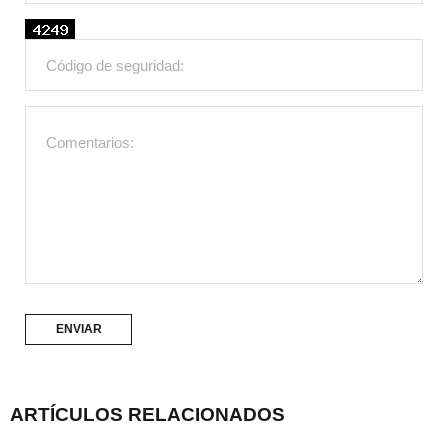
ARTÍCULOS RELACIONADOS