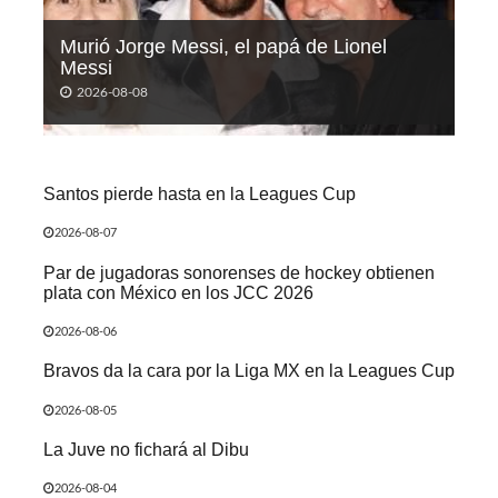
Murió Jorge Messi, el papá de Lionel
Messi
2026-08-08
Santos pierde hasta en la Leagues Cup
2026-08-07
Par de jugadoras sonorenses de hockey obtienen
plata con México en los JCC 2026
2026-08-06
Bravos da la cara por la Liga MX en la Leagues Cup
2026-08-05
La Juve no fichará al Dibu
2026-08-04