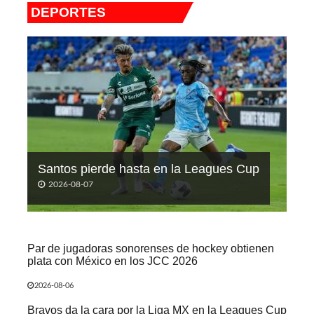
DEPORTES
Santos pierde hasta en la Leagues Cup
2026-08-07
Par de jugadoras sonorenses de hockey obtienen
plata con México en los JCC 2026
2026-08-06
Bravos da la cara por la Liga MX en la Leagues Cup