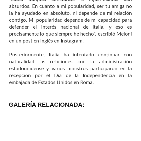
absurdos. En cuanto a mi popularidad, ser tu amiga no
la ha ayudado en absoluto, ni depende de mi relación
contigo. Mi popularidad depende de mi capacidad para
defender el interés nacional de Italia, y eso es
precisamente lo que siempre he hecho", escribió Meloni
en un post en inglés en Instagram.
Posteriormente, Italia ha intentado continuar con
naturalidad las relaciones con la administración
estadounidense y varios ministros participaron en la
recepción por el Día de la Independencia en la
embajada de Estados Unidos en Roma.
GALERÍA RELACIONADA: