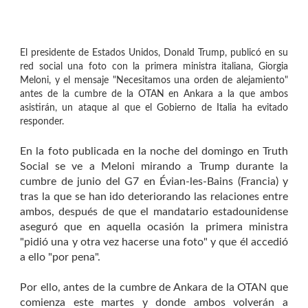
El presidente de Estados Unidos, Donald Trump, publicó en su
red social una foto con la primera ministra italiana, Giorgia
Meloni, y el mensaje "Necesitamos una orden de alejamiento"
antes de la cumbre de la OTAN en Ankara a la que ambos
asistirán, un ataque al que el Gobierno de Italia ha evitado
responder.
En la foto publicada en la noche del domingo en Truth
Social se ve a Meloni mirando a Trump durante la
cumbre de junio del G7 en Évian-les-Bains (Francia) y
tras la que se han ido deteriorando las relaciones entre
ambos, después de que el mandatario estadounidense
aseguró que en aquella ocasión la primera ministra
"pidió una y otra vez hacerse una foto" y que él accedió
a ello "por pena".
Por ello, antes de la cumbre de Ankara de la OTAN que
comienza este martes y donde ambos volverán a