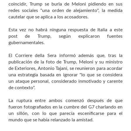
coincidir, Trump se burla de Meloni pidiendo en sus
redes sociales "una orden de alejamiento", la medida
cautelar que se aplica a los acosadores.
Esta vez no habrá ninguna respuesta de Italia a este
post de Trump, según explicaron fuentes
gubernamentales.
El Corriere della Sera informó además que, tras la
publicación de la foto de Trump, Meloni y su ministro
de Exteriores, Antonio Tajani, se reunieron para acordar
una estrategia basada en ignorar "lo que se considera
un ataque personal, considerado inmotivado y carente
de contexto".
La ruptura entre ambos comenzó después de que
fueron fotografiados en la cumbre del G7 charlando en
un sillón, con lo que parecía escenificarse para el
mundo que se había relanzado la amistad.