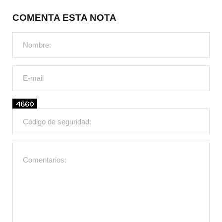
COMENTA ESTA NOTA