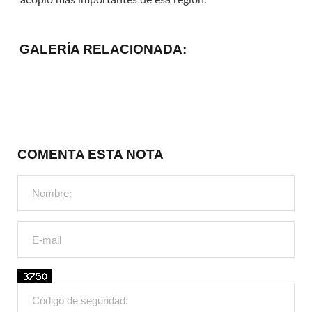
acopio más importantes de esa región.
GALERÍA RELACIONADA:
COMENTA ESTA NOTA