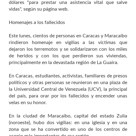
dólares "para prestar una asistencia vital que salve
vidas", según su página web.
Homenajes a los fallecidos
Este lunes, cientos de personas en Caracas y Maracaibo
rindieron homenaje en vigilias a las víctimas que
dejaron los terremotos y se solidarizaron con los miles
de heridos y con los que perdieron sus viviendas,
principalmente en la devastada región de La Guaira.
En Caracas, estudiantes, activistas, familiares de presos
políticos y otras personas se reunieron en una plaza de
la Universidad Central de Venezuela (UCV), la principal
del país, para orar por los fallecidos y encender unas
velas en su honor.
En la ciudad de Maracaibo, capital del estado Zulia
(noroeste), hubo dos vigilias: en una iglesia y en una
zona que se ha convertido en uno de los centros de