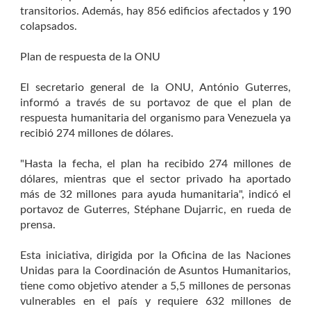
transitorios. Además, hay 856 edificios afectados y 190
colapsados.
Plan de respuesta de la ONU
El secretario general de la ONU, António Guterres,
informó a través de su portavoz de que el plan de
respuesta humanitaria del organismo para Venezuela ya
recibió 274 millones de dólares.
"Hasta la fecha, el plan ha recibido 274 millones de
dólares, mientras que el sector privado ha aportado
más de 32 millones para ayuda humanitaria", indicó el
portavoz de Guterres, Stéphane Dujarric, en rueda de
prensa.
Esta iniciativa, dirigida por la Oficina de las Naciones
Unidas para la Coordinación de Asuntos Humanitarios,
tiene como objetivo atender a 5,5 millones de personas
vulnerables en el país y requiere 632 millones de