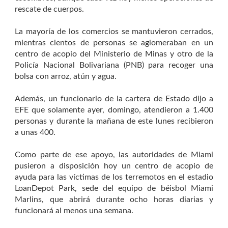
rescate de cuerpos.
La mayoría de los comercios se mantuvieron cerrados,
mientras cientos de personas se aglomeraban en un
centro de acopio del Ministerio de Minas y otro de la
Policía Nacional Bolivariana (PNB) para recoger una
bolsa con arroz, atún y agua.
Además, un funcionario de la cartera de Estado dijo a
EFE que solamente ayer, domingo, atendieron a 1.400
personas y durante la mañana de este lunes recibieron
a unas 400.
Como parte de ese apoyo, las autoridades de Miami
pusieron a disposición hoy un centro de acopio de
ayuda para las víctimas de los terremotos en el estadio
LoanDepot Park, sede del equipo de béisbol Miami
Marlins, que abrirá durante ocho horas diarias y
funcionará al menos una semana.