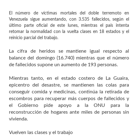
El número de víctimas mortales del doble terremoto en
Venezuela sigue aumentando, con 3.535 fallecidos, según el
último parte oficial de este lunes, mientras el país intenta
retomar la normalidad con la vuelta clases en 18 estados y el
reinicio parcial del trabajo.
La cifra de heridos se mantiene igual respecto al
balance del domingo (16.740) mientras que el número
de fallecidos supone un aumento de 193 personas.
Mientras tanto, en el estado costero de La Guaira,
epicentro del desastre, se mantienen las colas para
conseguir comida y medicinas, continúa la retirada de
escombros para recuperar más cuerpos de fallecidos y
el Gobierno pide apoyo a la ONU para la
reconstrucción de hogares ante miles de personas sin
vivienda.
Vuelven las clases y el trabajo