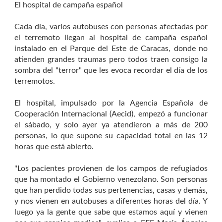
El hospital de campaña español
Cada día, varios autobuses con personas afectadas por
el terremoto llegan al hospital de campaña español
instalado en el Parque del Este de Caracas, donde no
atienden grandes traumas pero todos traen consigo la
sombra del "terror" que les evoca recordar el día de los
terremotos.
El hospital, impulsado por la Agencia Española de
Cooperación Internacional (Aecid), empezó a funcionar
el sábado, y solo ayer ya atendieron a más de 200
personas, lo que supone su capacidad total en las 12
horas que está abierto.
"Los pacientes provienen de los campos de refugiados
que ha montado el Gobierno venezolano. Son personas
que han perdido todas sus pertenencias, casas y demás,
y nos vienen en autobuses a diferentes horas del día. Y
luego ya la gente que sabe que estamos aquí y vienen