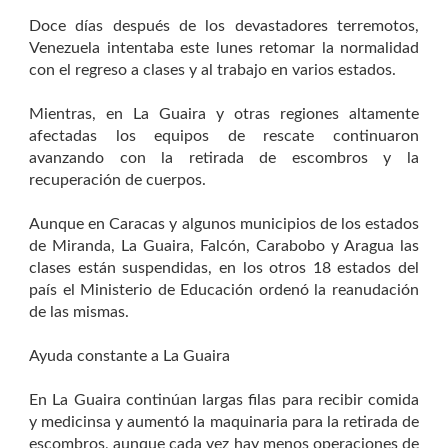
Doce días después de los devastadores terremotos,
Venezuela intentaba este lunes retomar la normalidad
con el regreso a clases y al trabajo en varios estados.
Mientras, en La Guaira y otras regiones altamente
afectadas los equipos de rescate continuaron
avanzando con la retirada de escombros y la
recuperación de cuerpos.
Aunque en Caracas y algunos municipios de los estados
de Miranda, La Guaira, Falcón, Carabobo y Aragua las
clases están suspendidas, en los otros 18 estados del
país el Ministerio de Educación ordenó la reanudación
de las mismas.
Ayuda constante a La Guaira
En La Guaira continúan largas filas para recibir comida
y medicinsa y aumentó la maquinaria para la retirada de
escombros, aunque cada vez hay menos operaciones de