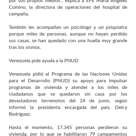
por sus propios medios", explica a EFE María Ángeles
Comino, la directora de operaciones del hospital de
campaña.
También les acompañan un psicólogo y un psiquiatra
porque miles de personas, aunque no hayan perdido
sus casas, se han quedado con una huella muy grande
tras los sismos.
Venezuela pide ayuda a la PNUD
Venezuela pidió al Programa de las Naciones Unidas
para el Desarrollo (PNUD) su apoyo para impulsar
programas de vivienda y atender a los miles de
ciudadanos que se quedaron sin casa por los
devastadores terremotos del 24 de junio, según
informó la presidenta encargada del país, Delcy
Rodríguez.
Hasta el momento, 17.345 personas perdieron su
vivienda, por lo que se habilitaron 79 campamentos