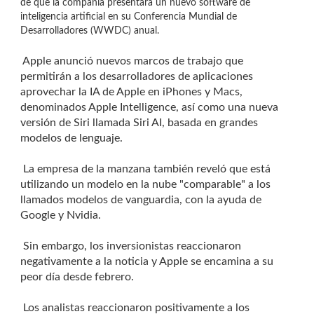
de que la compañía presentara un nuevo software de
inteligencia artificial en su Conferencia Mundial de
Desarrolladores (WWDC) anual.
Apple anunció nuevos marcos de trabajo que
permitirán a los desarrolladores de aplicaciones
aprovechar la IA de Apple en iPhones y Macs,
denominados Apple Intelligence, así como una nueva
versión de Siri llamada Siri AI, basada en grandes
modelos de lenguaje.
La empresa de la manzana también reveló que está
utilizando un modelo en la nube "comparable" a los
llamados modelos de vanguardia, con la ayuda de
Google y Nvidia.
Sin embargo, los inversionistas reaccionaron
negativamente a la noticia y Apple se encamina a su
peor día desde febrero.
Los analistas reaccionaron positivamente a los