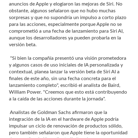
anuncios de Apple y elogiaron las mejoras de Siri. No
obstante, algunos señalaron que no hubo muchas
sorpresas y que no supondría un impulso a corto plazo
para las acciones, especialmente porque Apple no se
comprometió a una fecha de lanzamiento para Siri AI,
aunque los desarrolladores ya pueden probarla en la
versión beta.
"Si bien la compañía presentó una visión prometedora
y algunos casos de uso iniciales de IA personalizada y
contextual, planea lanzar la versión beta de Siri AI a
finales de este año, sin una fecha concreta para el
lanzamiento completo", escribió el analista de Baird,
William Power. "Creemos que esto está contribuyendo
a la caída de las acciones durante la jornada".
Analistas de Goldman Sachs afirmaron que la
integración de la IA en el hardware de Apple podría
impulsar un ciclo de renovación de productos sólido,
pero también señalaron que Apple tiene la oportunidad