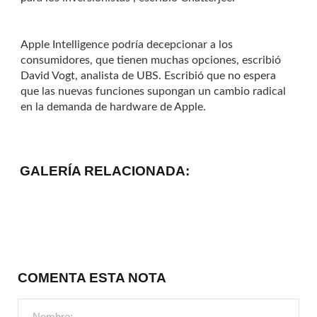
Apple Intelligence podría decepcionar a los
consumidores, que tienen muchas opciones, escribió
David Vogt, analista de UBS. Escribió que no espera
que las nuevas funciones supongan un cambio radical
en la demanda de hardware de Apple.
GALERÍA RELACIONADA:
COMENTA ESTA NOTA