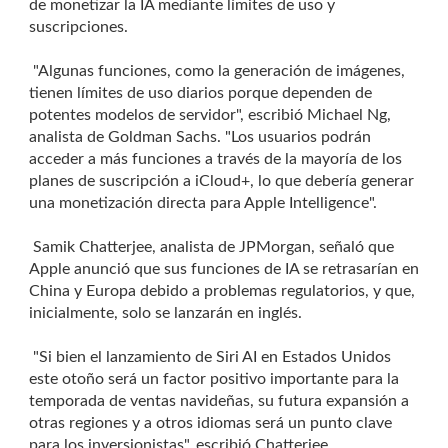
de monetizar la IA mediante límites de uso y
suscripciones.
"Algunas funciones, como la generación de imágenes,
tienen límites de uso diarios porque dependen de
potentes modelos de servidor", escribió Michael Ng,
analista de Goldman Sachs. "Los usuarios podrán
acceder a más funciones a través de la mayoría de los
planes de suscripción a iCloud+, lo que debería generar
una monetización directa para Apple Intelligence".
Samik Chatterjee, analista de JPMorgan, señaló que
Apple anunció que sus funciones de IA se retrasarían en
China y Europa debido a problemas regulatorios, y que,
inicialmente, solo se lanzarán en inglés.
"Si bien el lanzamiento de Siri AI en Estados Unidos
este otoño será un factor positivo importante para la
temporada de ventas navideñas, su futura expansión a
otras regiones y a otros idiomas será un punto clave
para los inversionistas", escribió Chatterjee.