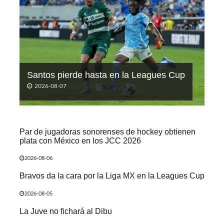
Santos pierde hasta en la Leagues Cup
2026-08-07
Par de jugadoras sonorenses de hockey obtienen
plata con México en los JCC 2026
2026-08-06
Bravos da la cara por la Liga MX en la Leagues Cup
2026-08-05
La Juve no fichará al Dibu